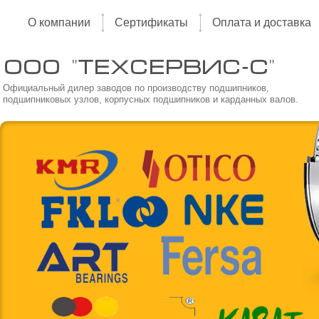
О компании
Сертификаты
Оплата и доставка
Официальный дилер заводов по производству подшипников,
подшипниковых узлов, корпусных подшипников и карданных валов.